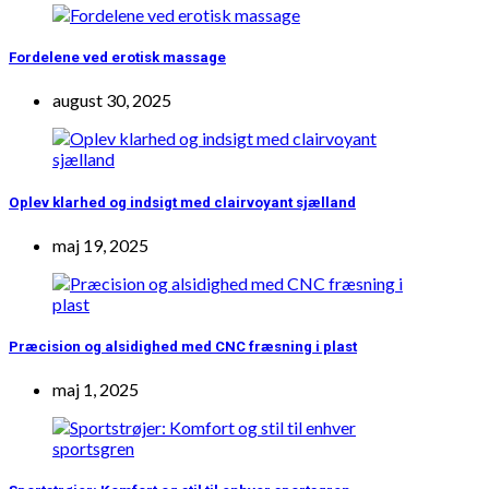
Fordelene ved erotisk massage
august 30, 2025
Oplev klarhed og indsigt med clairvoyant sjælland
maj 19, 2025
Præcision og alsidighed med CNC fræsning i plast
maj 1, 2025