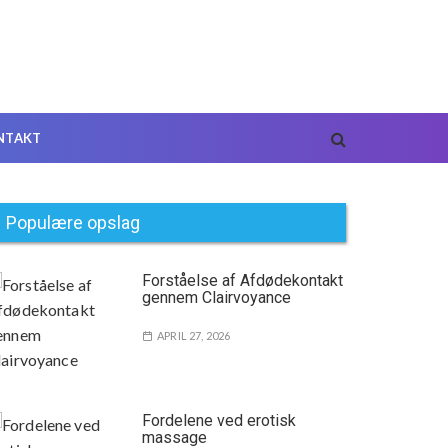
NTAKT
Populære opslag
Forståelse af Afdødekontakt
gennem Clairvoyance
APRIL 27, 2026
Fordelene ved erotisk
massage