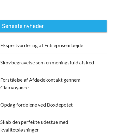
Seneste nyheder
Ekspertvurdering af Entreprisearbejde
Skovbegravelse som en meningsfuld afsked
Forståelse af Afdødekontakt gennem
Clairvoyance
Opdag fordelene ved Boxdepotet
Skab den perfekte udestue med
kvalitetsløsninger