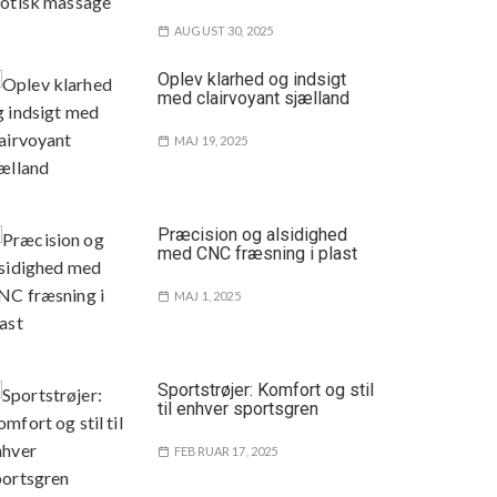
AUGUST 30, 2025
Oplev klarhed og indsigt
med clairvoyant sjælland
MAJ 19, 2025
Præcision og alsidighed
med CNC fræsning i plast
MAJ 1, 2025
Sportstrøjer: Komfort og stil
til enhver sportsgren
FEBRUAR 17, 2025